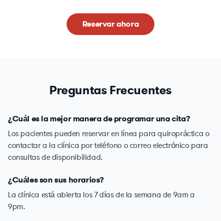
Reservar ahora
Preguntas Frecuentes
¿Cuál es la mejor manera de programar una cita?
Los pacientes pueden reservar en línea para quiropráctica o
contactar a la clínica por teléfono o correo electrónico para
consultas de disponibilidad.
¿Cuáles son sus horarios?
La clínica está abierta los 7 días de la semana de 9am a
9pm.