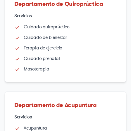
Departamento de Quiropráctica
Servicios
Cuidado quiropráctico
Cuidado de bienestar
Terapia de ejercicio
Cuidado prenatal
Masoterapia
Departamento de Acupuntura
Servicios
Acupuntura