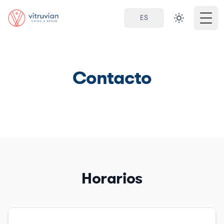
ES
Togg
Contacto
Horarios