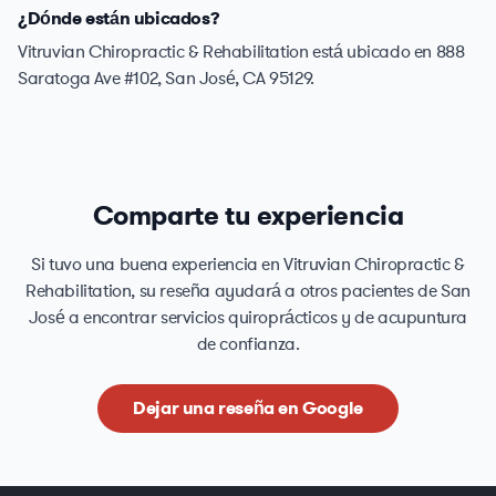
¿Dónde están ubicados?
Vitruvian Chiropractic & Rehabilitation está ubicado en 888
Saratoga Ave #102, San José, CA 95129.
Comparte tu experiencia
Si tuvo una buena experiencia en Vitruvian Chiropractic &
Rehabilitation, su reseña ayudará a otros pacientes de San
José a encontrar servicios quiroprácticos y de acupuntura
de confianza.
Dejar una reseña en Google