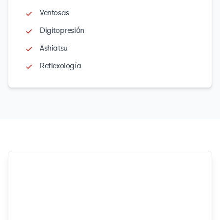
Ventosas
Digitopresión
Ashiatsu
Reflexología