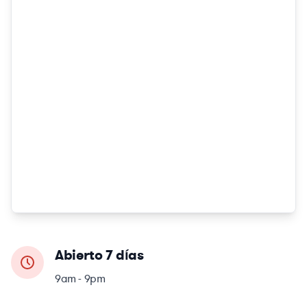
Abierto 7 días
9am - 9pm