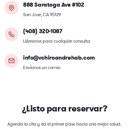
888 Saratoga Ave #102
San Jose, CA 95129
(408) 320-1087
Llámanos para cualquier consulta
info@vchiroandrehab.com
Envíanos un correo
¿Listo para reservar?
Agenda tu cita y da el primer paso hacia una mejor salud.