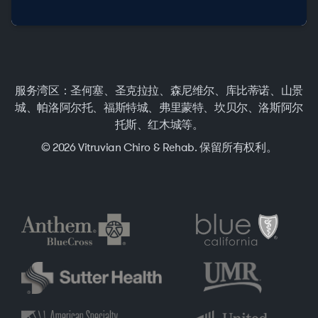
服务湾区：圣何塞、圣克拉拉、森尼维尔、库比蒂诺、山景
城、帕洛阿尔托、福斯特城、弗里蒙特、坎贝尔、洛斯阿尔
托斯、红木城等。
© 2026 Vitruvian Chiro & Rehab. 保留所有权利。